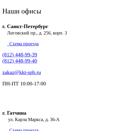
Наши офисы
г. Санкт-Петербург
Лиговский пр., д. 256, корп. 3
Схема проезда
(812) 448-99-39
(812) 448-99-40
zakaz@kkt-spb.ru
ПН-ПТ 10:00-17:00
г. Гатчина
ул. Карла Маркса, д. 36-А
Схема проезда