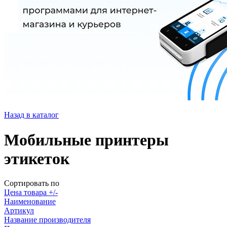
Назад в каталог
Мобильные принтеры
этикеток
Сортировать по
Цена товара +/-
Наименование
Артикул
Название производителя