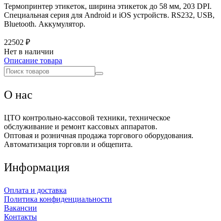
Термопринтер этикеток, ширина этикеток до 58 мм, 203 DPI.
Специальная серия для Android и iOS устройств. RS232, USB,
Bluetooth. Аккумулятор.
22502 ₽
Нет в наличии
Описание товара
О нас
ЦТО контрольно-кассовой техники, техническое
обслуживание и ремонт кассовых аппаратов.
Оптовая и розничная продажа торгового оборудования.
Автоматизация торговли и общепита.
Информация
Оплата и доставка
Политика конфиденциальности
Вакансии
Контакты