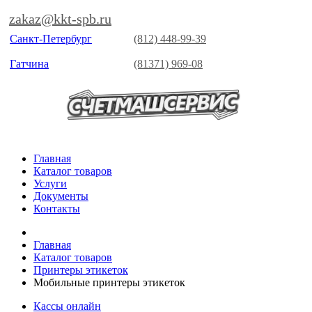
zakaz@kkt-spb.ru
Санкт-Петербург
(812) 448-99-39
Гатчина
(81371) 969-08
Главная
Каталог товаров
Услуги
Документы
Контакты
Главная
Каталог товаров
Принтеры этикеток
Мобильные принтеры этикеток
Кассы онлайн