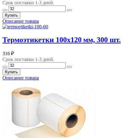
Срок поставки 1-3 дней.
Купить
Описание товара
Термоэтикетки 100х120 мм, 300 шт.
316 ₽
Срок поставки 1-3 дней.
Купить
Описание товара