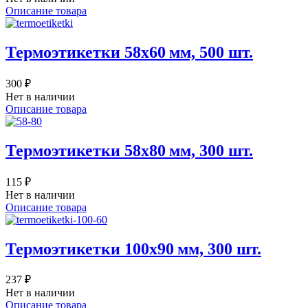
Описание товара
Термоэтикетки 58х60 мм, 500 шт.
300 ₽
Нет в наличии
Описание товара
Термоэтикетки 58х80 мм, 300 шт.
115 ₽
Нет в наличии
Описание товара
Термоэтикетки 100х90 мм, 300 шт.
237 ₽
Нет в наличии
Описание товара