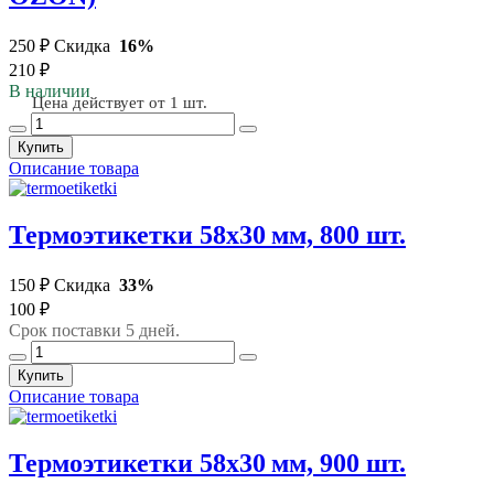
250 ₽
Скидка
16%
210 ₽
В наличии
Цена действует от 1 шт.
Купить
Описание товара
Термоэтикетки 58х30 мм, 800 шт.
150 ₽
Скидка
33%
100 ₽
Срок поставки 5 дней.
Купить
Описание товара
Термоэтикетки 58х30 мм, 900 шт.