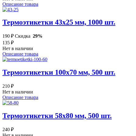
Описание товара
Термоэтикетки 43х25 мм, 1000 шт.
190 ₽
Скидка
29%
135 ₽
Нет в наличии
Описание товара
Термоэтикетки 100х70 мм, 500 шт.
210 ₽
Нет в наличии
Описание товара
Термоэтикетки 58х80 мм, 500 шт.
240 ₽
Нет в наличии