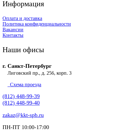
Информация
Оплата и доставка
Политика конфиденциальности
Вакансии
Контакты
Наши офисы
г. Санкт-Петербург
Лиговский пр., д. 256, корп. 3
Схема проезда
(812) 448-99-39
(812) 448-99-40
zakaz@kkt-spb.ru
ПН-ПТ 10:00-17:00