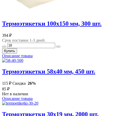
Термоэтикетки 100х150 мм, 300 шт.
394 ₽
Срок поставки 1-3 дней.
Купить
Описание товара
Термоэтикетки 58х40 мм, 450 шт.
115 ₽
Скидка
26%
85 ₽
Нет в наличии
Описание товара
Термоэтикетки 30х19 мм, 2000 шт.