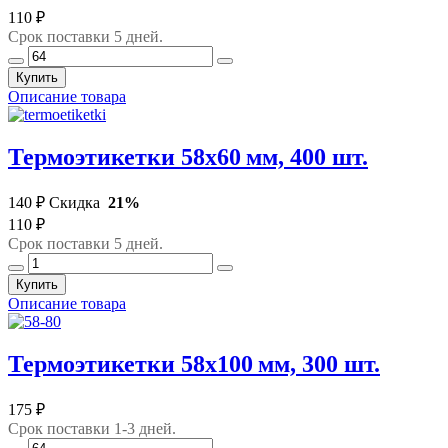
110 ₽
Срок поставки 5 дней.
Купить
Описание товара
Термоэтикетки 58х60 мм, 400 шт.
140 ₽
Скидка
21%
110 ₽
Срок поставки 5 дней.
Купить
Описание товара
Термоэтикетки 58х100 мм, 300 шт.
175 ₽
Срок поставки 1-3 дней.