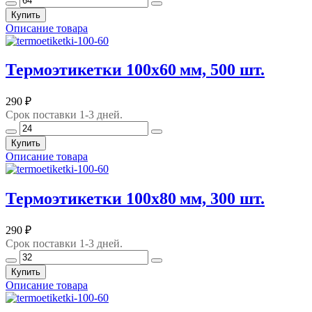
Купить
Описание товара
Термоэтикетки 100х60 мм, 500 шт.
290 ₽
Срок поставки 1-3 дней.
Купить
Описание товара
Термоэтикетки 100х80 мм, 300 шт.
290 ₽
Срок поставки 1-3 дней.
Купить
Описание товара