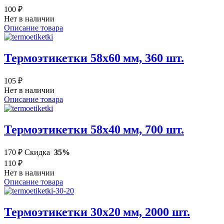
100 ₽
Нет в наличии
Описание товара
Термоэтикетки 58х60 мм, 360 шт.
105 ₽
Нет в наличии
Описание товара
Термоэтикетки 58х40 мм, 700 шт.
170 ₽
Скидка
35%
110 ₽
Нет в наличии
Описание товара
Термоэтикетки 30х20 мм, 2000 шт.