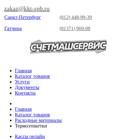
zakaz@kkt-spb.ru
Санкт-Петербург
(812) 448-99-39
Гатчина
(81371) 969-08
Главная
Каталог товаров
Услуги
Документы
Контакты
Главная
Каталог товаров
Расходные материалы
Термоэтикетки
Кассы онлайн