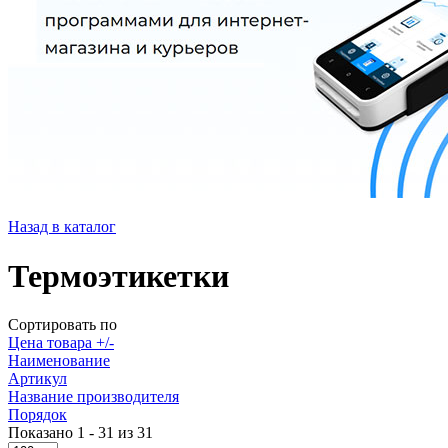
Назад в каталог
Термоэтикетки
Сортировать по
Цена товара +/-
Наименование
Артикул
Название производителя
Порядок
Показано 1 - 31 из 31