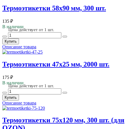
Термоэтикетки 58х90 мм, 300 шт.
135 ₽
В наличии
Цена действует от 1 шт.
Купить
Описание товара
Термоэтикетки 47х25 мм, 2000 шт.
175 ₽
В наличии
Цена действует от 1 шт.
Купить
Описание товара
Термоэтикетки 75х120 мм, 300 шт. (для
OZON)