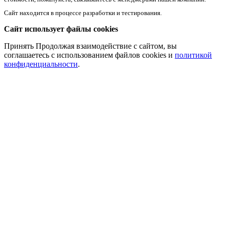
Сайт находится в процессе разработки и тестирования.
Сайт использует файлы cookies
Принять
Продолжая взаимодействие с сайтом, вы
соглашаетесь с использованием файлов cookies и
политикой
конфиденциальности
.