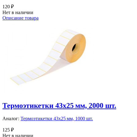
120 ₽
Нет в наличии
Описание товара
Термоэтикетки 43х25 мм, 2000 шт.
Аналог:
Термоэтикетки 43х25 мм, 1000 шт.
125 ₽
Нет в наличии