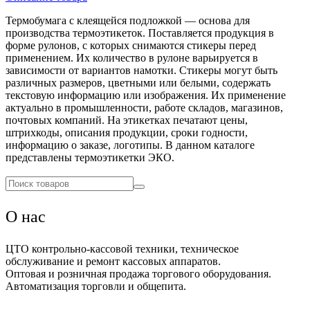
Термобумага с клеящейся подложкой — основа для
производства термоэтикеток. Поставляется продукция в
форме рулонов, с которых снимаются стикеры перед
применением. Их количество в рулоне варьируется в
зависимости от вариантов намотки. Стикеры могут быть
различных размеров, цветными или белыми, содержать
текстовую информацию или изображения. Их применение
актуально в промышленности, работе складов, магазинов,
почтовых компаний. На этикетках печатают цены,
штрихкоды, описания продукции, сроки годности,
информацию о заказе, логотипы. В данном каталоге
представлены термоэтикетки ЭКО.
О нас
ЦТО контрольно-кассовой техники, техническое
обслуживание и ремонт кассовых аппаратов.
Оптовая и розничная продажа торгового оборудования.
Автоматизация торговли и общепита.