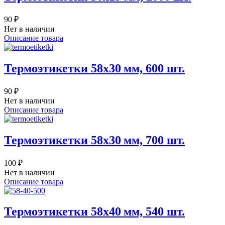
90 ₽
Нет в наличии
Описание товара
Термоэтикетки 58х30 мм, 600 шт.
90 ₽
Нет в наличии
Описание товара
Термоэтикетки 58х30 мм, 700 шт.
100 ₽
Нет в наличии
Описание товара
Термоэтикетки 58х40 мм, 540 шт.