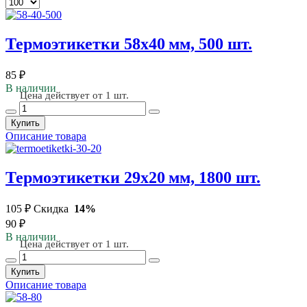
Термоэтикетки 58х40 мм, 500 шт.
85 ₽
В наличии
Цена действует от 1 шт.
Купить
Описание товара
Термоэтикетки 29х20 мм, 1800 шт.
105 ₽
Скидка
14%
90 ₽
В наличии
Цена действует от 1 шт.
Купить
Описание товара