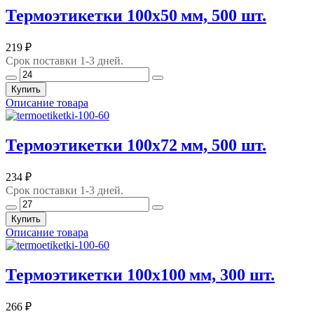
Термоэтикетки 100х50 мм, 500 шт.
219 ₽
Срок поставки 1-3 дней.
Купить
Описание товара
Термоэтикетки 100х72 мм, 500 шт.
234 ₽
Срок поставки 1-3 дней.
Купить
Описание товара
Термоэтикетки 100х100 мм, 300 шт.
266 ₽