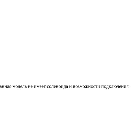
нная модель не имеет соленоида и возможности подключения