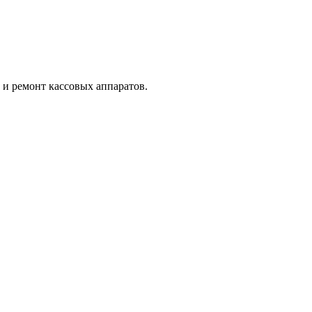
и ремонт кассовых аппаратов.