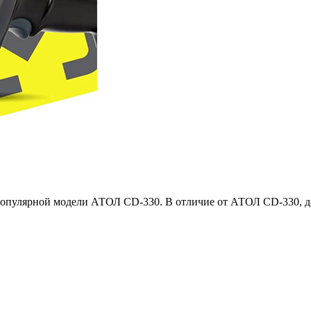
опулярной модели АТОЛ CD-330. В отличие от АТОЛ CD-330, да