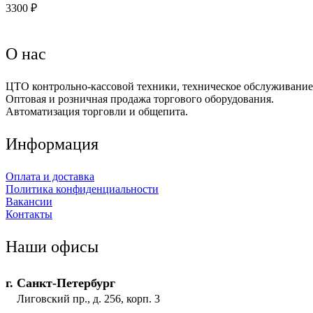
3300 ₽
О нас
ЦТО контрольно-кассовой техники, техническое обслуживание 
Оптовая и розничная продажа торгового оборудования.
Автоматизация торговли и общепита.
Информация
Оплата и доставка
Политика конфиденциальности
Вакансии
Контакты
Наши офисы
г. Санкт-Петербург
Лиговский пр., д. 256, корп. 3