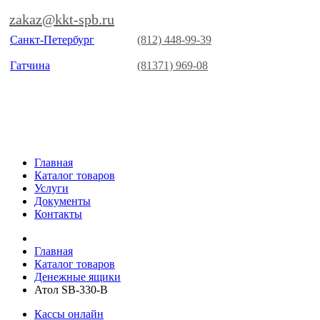
zakaz@kkt-spb.ru
Санкт-Петербург
(812) 448-99-39
Гатчина
(81371) 969-08
Главная
Каталог товаров
Услуги
Документы
Контакты
Главная
Каталог товаров
Денежные ящики
Атол SB-330-B
Кассы онлайн