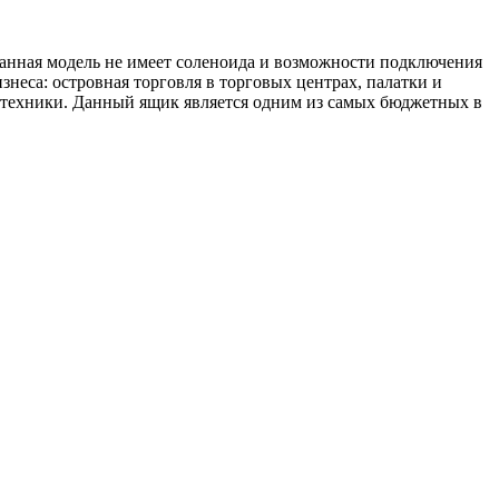
нная модель не имеет соленоида и возможности подключения
неса: островная торговля в торговых центрах, палатки и
й техники. Данный ящик является одним из самых бюджетных в