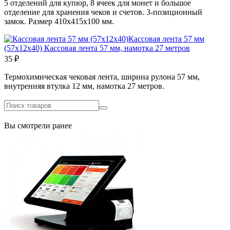
5 отделений для купюр, 8 ячеек для монет и большое
отделение для хранения чеков и счетов. 3-позиционный
замок. Размер 410х415х100 мм.
Кассовая лента 57 мм
(57х12х40)
Кассовая лента 57 мм, намотка 27 метров
35 ₽
Термохимическая чековая лента, ширина рулона 57 мм,
внутренняя втулка 12 мм, намотка 27 метров.
Вы смотрели ранее