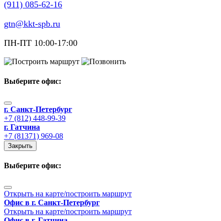
(911) 085-62-16
gtn@kkt-spb.ru
ПН-ПТ 10:00-17:00
Выберите офис
:
г. Санкт-Петербург
+7 (812) 448-99-39
г. Гатчина
+7 (81371) 969-08
Закрыть
Выберите офис
:
Открыть на карте/построить маршрут
Офис в г. Санкт-Петербург
Открыть на карте/построить маршрут
Офис в г. Гатчина