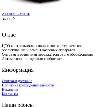
АТОЛ SIGMA 10
36000 ₽
О нас
ЦТО контрольно-кассовой техники, техническое
обслуживание и ремонт кассовых аппаратов.
Оптовая и розничная продажа торгового оборудования.
Автоматизация торговли и общепита.
Информация
Оплата и доставка
Политика конфиденциальности
Вакансии
Контакты
Наши офисы