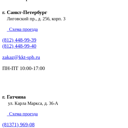
г. Санкт-Петербург
Лиговский пр., д. 256, корп. 3
Схема проезда
(812) 448-99-39
(812) 448-99-40
zakaz@kkt-spb.ru
ПН-ПТ 10:00-17:00
г. Гатчина
ул. Карла Маркса, д. 36-А
Схема проезда
(81371) 969-08