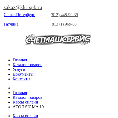
zakaz@kkt-spb.ru
Санкт-Петербург
(812) 448-99-39
Гатчина
(81371) 969-08
Главная
Каталог товаров
Услуги
Документы
Контакты
Главная
Каталог товаров
Кассы онлайн
АТОЛ SIGMA 10
Кассы онлайн