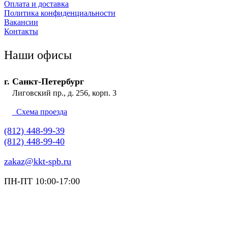
Оплата и доставка
Политика конфиденциальности
Вакансии
Контакты
Наши офисы
г. Санкт-Петербург
Лиговский пр., д. 256, корп. 3
Схема проезда
(812) 448-99-39
(812) 448-99-40
zakaz@kkt-spb.ru
ПН-ПТ 10:00-17:00