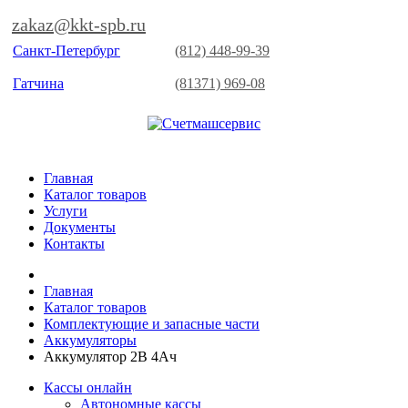
zakaz@kkt-spb.ru
Санкт-Петербург
(812) 448-99-39
Гатчина
(81371) 969-08
Главная
Каталог товаров
Услуги
Документы
Контакты
Главная
Каталог товаров
Комплектующие и запасные части
Аккумуляторы
Аккумулятор 2В 4Ач
Кассы онлайн
Автономные кассы