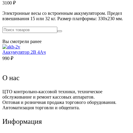
3100 ₽
Электронные весы со встроенным аккумулятором. Предел
взвешивания 15 или 32 кг. Размер платформы: 330x230 мм.
Вы смотрели ранее
Аккумулятор 2В 4Ач
990 ₽
О нас
ЦТО контрольно-кассовой техники, техническое
обслуживание и ремонт кассовых аппаратов.
Оптовая и розничная продажа торгового оборудования.
Автоматизация торговли и общепита.
Информация