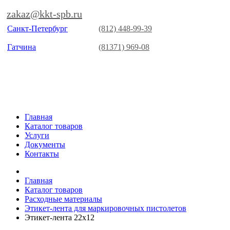
zakaz@kkt-spb.ru
Санкт-Петербург
(812) 448-99-39
Гатчина
(81371) 969-08
Главная
Каталог товаров
Услуги
Документы
Контакты
Главная
Каталог товаров
Расходные материалы
Этикет-лента для маркировочных пистолетов
Этикет-лента 22х12