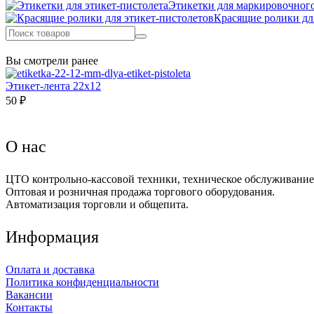
Этикетки для маркировочного
Красящие ролики дл
Вы смотрели ранее
Этикет-лента 22х12
50 ₽
О нас
ЦТО контрольно-кассовой техники, техническое обслуживание 
Оптовая и розничная продажа торгового оборудования.
Автоматизация торговли и общепита.
Информация
Оплата и доставка
Политика конфиденциальности
Вакансии
Контакты