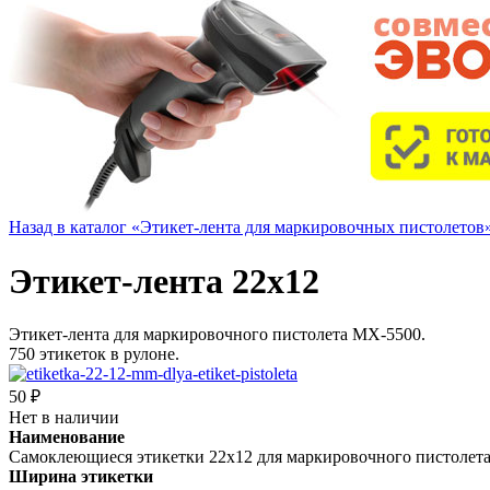
Назад в каталог «Этикет-лента для маркировочных пистолетов
Этикет-лента 22х12
Этикет-лента для маркировочного пистолета MX-5500.
750 этикеток в рулоне.
50 ₽
Нет в наличии
Наименование
Самоклеющиеся этикетки 22х12 для маркировочного пистолет
Ширина этикетки