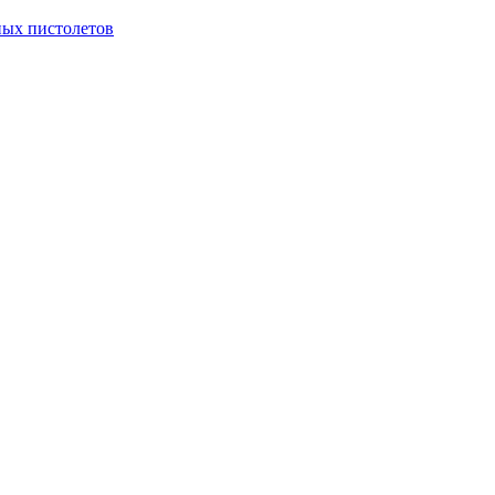
ых пистолетов